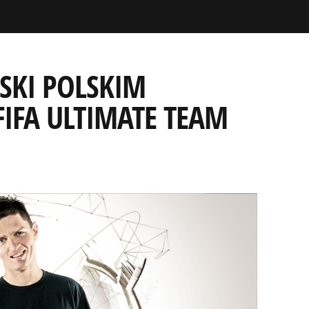
KI POLSKIM
IFA ULTIMATE TEAM