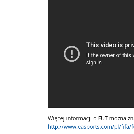
Więcej informacji o FUT można zna
http://www.easports.com/pl/fifa/