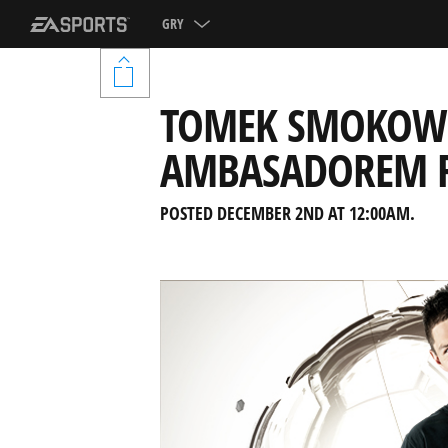
GRY
TOMEK SMOKOWS
AMBASADOREM F
POSTED DECEMBER 2ND AT 12:00AM.